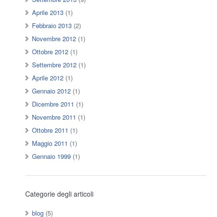
Aprile 2013
(1)
Febbraio 2013
(2)
Novembre 2012
(1)
Ottobre 2012
(1)
Settembre 2012
(1)
Aprile 2012
(1)
Gennaio 2012
(1)
Dicembre 2011
(1)
Novembre 2011
(1)
Ottobre 2011
(1)
Maggio 2011
(1)
Gennaio 1999
(1)
Categorie degli articoli
blog
(5)