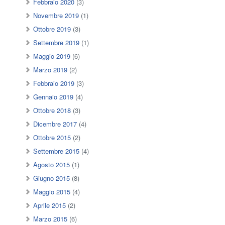
Febbraio 2020
(3)
Novembre 2019
(1)
Ottobre 2019
(3)
Settembre 2019
(1)
Maggio 2019
(6)
Marzo 2019
(2)
Febbraio 2019
(3)
Gennaio 2019
(4)
Ottobre 2018
(3)
Dicembre 2017
(4)
Ottobre 2015
(2)
Settembre 2015
(4)
Agosto 2015
(1)
Giugno 2015
(8)
Maggio 2015
(4)
Aprile 2015
(2)
Marzo 2015
(6)