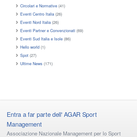
Circolari e Normative
(41)
Eventi Centro Italia
(26)
Eventi Nord Italia
(26)
Eventi Partner e Convenzionati
(69)
Eventi Sud Italia e Isole
(86)
Hello world
(1)
Spot
(27)
Ultime News
(171)
Entra a far parte dell' AGAR Sport
Management
Associazione Nazionale Management per lo Sport