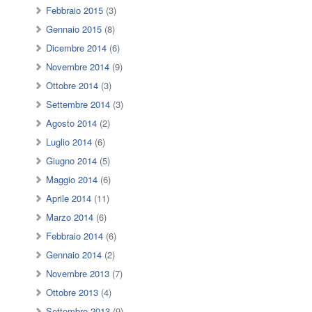
Febbraio 2015
(3)
Gennaio 2015
(8)
Dicembre 2014
(6)
Novembre 2014
(9)
Ottobre 2014
(3)
Settembre 2014
(3)
Agosto 2014
(2)
Luglio 2014
(6)
Giugno 2014
(5)
Maggio 2014
(6)
Aprile 2014
(11)
Marzo 2014
(6)
Febbraio 2014
(6)
Gennaio 2014
(2)
Novembre 2013
(7)
Ottobre 2013
(4)
Settembre 2013
(9)