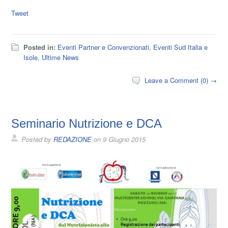
Tweet
Posted in:
Eventi Partner e Convenzionati
,
Eventi Sud Italia e
Isole
,
Ultime News
Leave a Comment (0) →
Seminario Nutrizione e DCA
Posted by
REDAZIONE
on
9 Giugno 2015