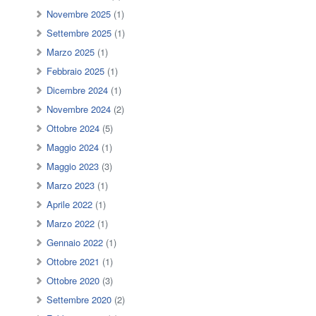
Novembre 2025
(1)
Settembre 2025
(1)
Marzo 2025
(1)
Febbraio 2025
(1)
Dicembre 2024
(1)
Novembre 2024
(2)
Ottobre 2024
(5)
Maggio 2024
(1)
Maggio 2023
(3)
Marzo 2023
(1)
Aprile 2022
(1)
Marzo 2022
(1)
Gennaio 2022
(1)
Ottobre 2021
(1)
Ottobre 2020
(3)
Settembre 2020
(2)