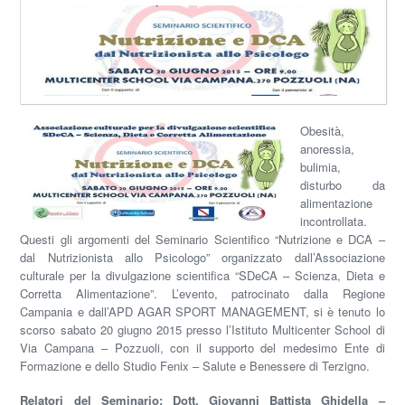
Obesità,
anoressia,
bulimia,
disturbo da
alimentazione
incontrollata.
Questi gli argomenti del Seminario Scientifico “Nutrizione e DCA –
dal Nutrizionista allo Psicologo” organizzato dall’Associazione
culturale per la divulgazione scientifica “SDeCA – Scienza, Dieta e
Corretta Alimentazione”. L’evento, patrocinato dalla Regione
Campania e dall’APD AGAR SPORT MANAGEMENT, si è tenuto lo
scorso sabato 20 giugno 2015 presso l’Istituto Multicenter School di
Via Campana – Pozzuoli, con il supporto del medesimo Ente di
Formazione e dello Studio Fenix – Salute e Benessere di Terzigno.
Relatori del Seminario: Dott. Giovanni Battista Ghidella –