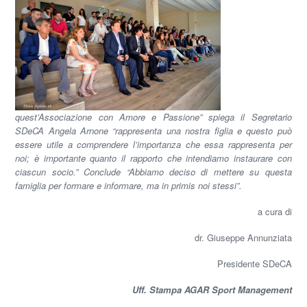
quest’Associazione con Amore e Passione” spiega il Segretario
SDeCA Angela Arnone “rappresenta una nostra figlia e questo può
essere utile a comprendere l’importanza che essa rappresenta per
noi; è importante quanto il rapporto che intendiamo instaurare con
ciascun socio.” Conclude “Abbiamo deciso di mettere su questa
famiglia per formare e informare, ma in primis noi stessi”.
a cura di
dr. Giuseppe Annunziata
Presidente SDeCA
Uff. Stampa AGAR Sport Management