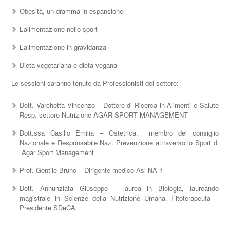
Obesità, un dramma in espansione
L’alimentazione nello sport
L’alimentazione in gravidanza
Dieta vegetariana e dieta vegana
Le sessioni saranno tenute da Professionisti del settore:
Dott. Varchetta Vincenzo – Dottore di Ricerca in Alimenti e Salute
Resp. settore Nutrizione AGAR SPORT MANAGEMENT
Dott.ssa Casillo Emilia – Ostetrica, membro del consiglio
Nazionale e Responsabile Naz. Prevenzione attraverso lo Sport di
Agar Sport Management
Prof. Gentile Bruno – Dirigente medico Asl NA 1
Dott. Annunziata Giuseppe – laurea in Biologia, laureando
magistrale in Scienze della Nutrizione Umana, Fitoterapeuta –
Presidente SDeCA