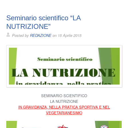
Seminario scientifico “LA
NUTRIZIONE”
Posted by
REDAZIONE
on
15 Aprile 2015
SEMINARIO SCIENTIFICO
LA NUTRIZIONE
IN GRAVIDANZA, NELLA PRATICA SPORTIVA E NEL
VEGETARIANESIMO