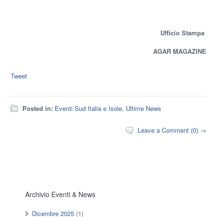
Ufficio Stampa
AGAR MAGAZINE
Tweet
Posted in:
Eventi Sud Italia e Isole
,
Ultime News
Leave a Comment (0) →
Archivio Eventi & News
Dicembre 2025
(1)