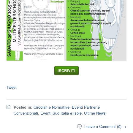
ISCRIVITI
Tweet
Posted in:
Circolari e Normative
,
Eventi Partner e
Convenzionati
,
Eventi Sud Italia e Isole
,
Ultime News
Leave a Comment (0) →