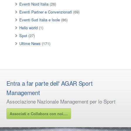
Eventi Nord Italia
(26)
Eventi Partner e Convenzionati
(69)
Eventi Sud Italia e Isole
(86)
Hello world
(1)
Spot
(27)
Ultime News
(171)
Entra a far parte dell' AGAR Sport
Management
Associazione Nazionale Management per lo Sport
Associati e Collabora con noi....