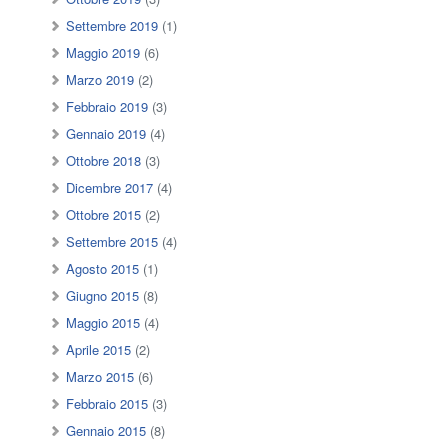
Settembre 2019
(1)
Maggio 2019
(6)
Marzo 2019
(2)
Febbraio 2019
(3)
Gennaio 2019
(4)
Ottobre 2018
(3)
Dicembre 2017
(4)
Ottobre 2015
(2)
Settembre 2015
(4)
Agosto 2015
(1)
Giugno 2015
(8)
Maggio 2015
(4)
Aprile 2015
(2)
Marzo 2015
(6)
Febbraio 2015
(3)
Gennaio 2015
(8)