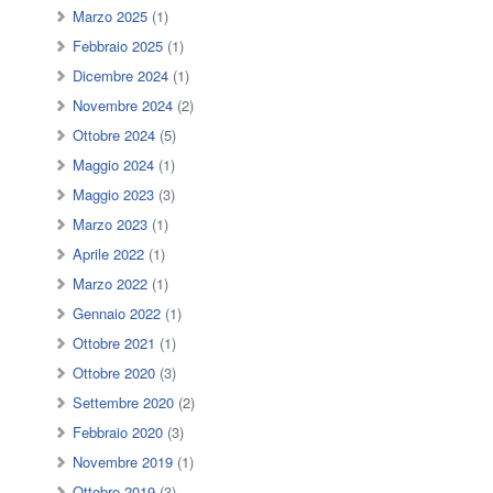
Marzo 2025
(1)
Febbraio 2025
(1)
Dicembre 2024
(1)
Novembre 2024
(2)
Ottobre 2024
(5)
Maggio 2024
(1)
Maggio 2023
(3)
Marzo 2023
(1)
Aprile 2022
(1)
Marzo 2022
(1)
Gennaio 2022
(1)
Ottobre 2021
(1)
Ottobre 2020
(3)
Settembre 2020
(2)
Febbraio 2020
(3)
Novembre 2019
(1)
Ottobre 2019
(3)