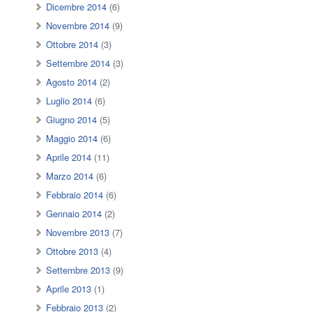
Dicembre 2014
(6)
Novembre 2014
(9)
Ottobre 2014
(3)
Settembre 2014
(3)
Agosto 2014
(2)
Luglio 2014
(6)
Giugno 2014
(5)
Maggio 2014
(6)
Aprile 2014
(11)
Marzo 2014
(6)
Febbraio 2014
(6)
Gennaio 2014
(2)
Novembre 2013
(7)
Ottobre 2013
(4)
Settembre 2013
(9)
Aprile 2013
(1)
Febbraio 2013
(2)