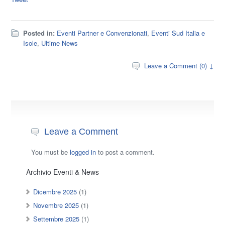
Posted in:
Eventi Partner e Convenzionati
,
Eventi Sud Italia e
Isole
,
Ultime News
Leave a Comment (0) ↓
Leave a Comment
You must be
logged in
to post a comment.
Archivio Eventi & News
Dicembre 2025
(1)
Novembre 2025
(1)
Settembre 2025
(1)