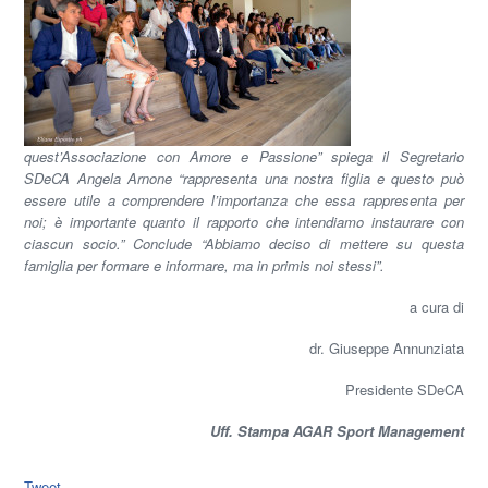
quest’Associazione con Amore e Passione” spiega il Segretario
SDeCA Angela Arnone “rappresenta una nostra figlia e questo può
essere utile a comprendere l’importanza che essa rappresenta per
noi; è importante quanto il rapporto che intendiamo instaurare con
ciascun socio.” Conclude “Abbiamo deciso di mettere su questa
famiglia per formare e informare, ma in primis noi stessi”.
a cura di
dr. Giuseppe Annunziata
Presidente SDeCA
Uff. Stampa AGAR Sport Management
Tweet