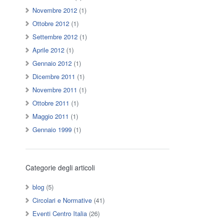
Novembre 2012
(1)
Ottobre 2012
(1)
Settembre 2012
(1)
Aprile 2012
(1)
Gennaio 2012
(1)
Dicembre 2011
(1)
Novembre 2011
(1)
Ottobre 2011
(1)
Maggio 2011
(1)
Gennaio 1999
(1)
Categorie degli articoli
blog
(5)
Circolari e Normative
(41)
Eventi Centro Italia
(26)