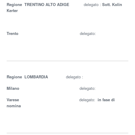
Regione TRENTINO ALTO ADIGE
delegato :
Sott. Kolin
Kerter
Trento
delegato:
Regione LOMBARDIA
delegato :
Milano
delegato:
Varese
delegato:
in fase di
nomina