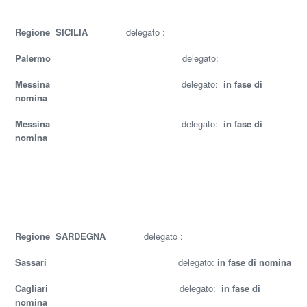
Regione SICILIA
delegato :
Palermo
delegato:
Messina
delegato:
in fase di
nomina
Messina
delegato:
in fase di
nomina
Regione SARDEGNA
delegato :
Sassari
delegato:
in fase di nomina
Cagliari
delegato:
in fase di
nomina