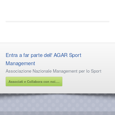
Entra a far parte dell' AGAR Sport
Management
Associazione Nazionale Management per lo Sport
Associati e Collabora con noi....