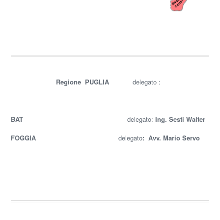
Regione PUGLIA
delegato :
BAT
delegato:
Ing. Sesti Walter
FOGGIA
delegato
:
Avv. Mario Servo