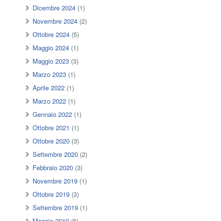
Dicembre 2024
(1)
Novembre 2024
(2)
Ottobre 2024
(5)
Maggio 2024
(1)
Maggio 2023
(3)
Marzo 2023
(1)
Aprile 2022
(1)
Marzo 2022
(1)
Gennaio 2022
(1)
Ottobre 2021
(1)
Ottobre 2020
(3)
Settembre 2020
(2)
Febbraio 2020
(3)
Novembre 2019
(1)
Ottobre 2019
(3)
Settembre 2019
(1)
Maggio 2019
(6)