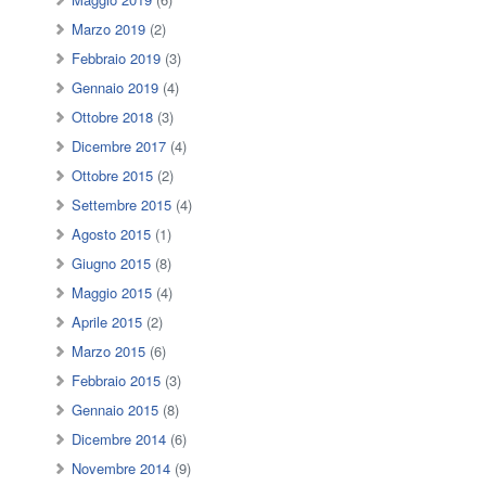
Marzo 2019
(2)
Febbraio 2019
(3)
Gennaio 2019
(4)
Ottobre 2018
(3)
Dicembre 2017
(4)
Ottobre 2015
(2)
Settembre 2015
(4)
Agosto 2015
(1)
Giugno 2015
(8)
Maggio 2015
(4)
Aprile 2015
(2)
Marzo 2015
(6)
Febbraio 2015
(3)
Gennaio 2015
(8)
Dicembre 2014
(6)
Novembre 2014
(9)