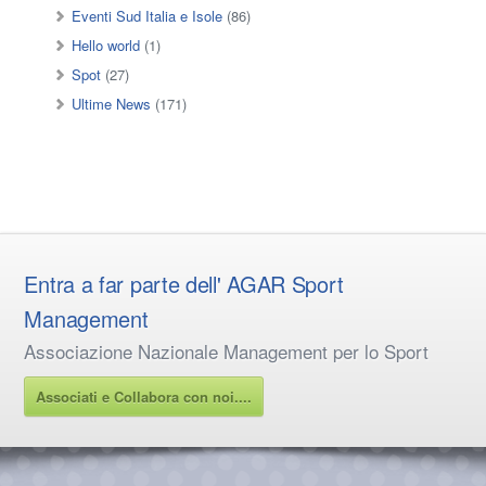
Eventi Sud Italia e Isole
(86)
Hello world
(1)
Spot
(27)
Ultime News
(171)
Entra a far parte dell' AGAR Sport
Management
Associazione Nazionale Management per lo Sport
Associati e Collabora con noi....