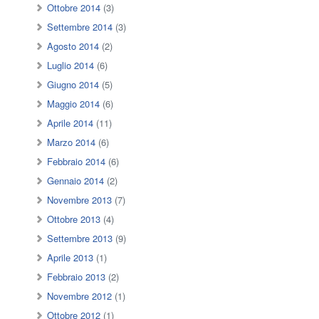
Ottobre 2014
(3)
Settembre 2014
(3)
Agosto 2014
(2)
Luglio 2014
(6)
Giugno 2014
(5)
Maggio 2014
(6)
Aprile 2014
(11)
Marzo 2014
(6)
Febbraio 2014
(6)
Gennaio 2014
(2)
Novembre 2013
(7)
Ottobre 2013
(4)
Settembre 2013
(9)
Aprile 2013
(1)
Febbraio 2013
(2)
Novembre 2012
(1)
Ottobre 2012
(1)