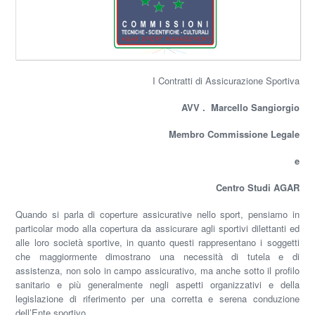
I Contratti di Assicurazione Sportiva
AVV . Marcello Sangiorgio
Membro Commissione Legale
e
Centro Studi AGAR
Quando si parla di coperture assicurative nello sport, pensiamo in
particolar modo alla copertura da assicurare agli sportivi dilettanti ed
alle loro società sportive, in quanto questi rappresentano i soggetti
che maggiormente dimostrano una necessità di tutela e di
assistenza, non solo in campo assicurativo, ma anche sotto il profilo
sanitario e più generalmente negli aspetti organizzativi e della
legislazione di riferimento per una corretta e serena conduzione
dell’Ente sportivo.