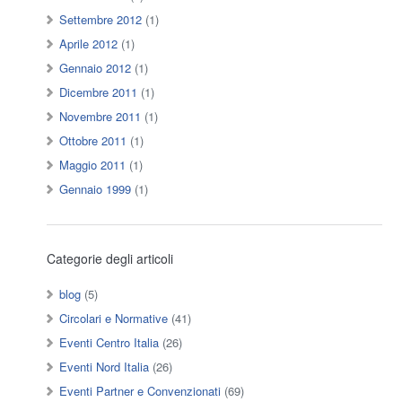
Settembre 2012
(1)
Aprile 2012
(1)
Gennaio 2012
(1)
Dicembre 2011
(1)
Novembre 2011
(1)
Ottobre 2011
(1)
Maggio 2011
(1)
Gennaio 1999
(1)
Categorie degli articoli
blog
(5)
Circolari e Normative
(41)
Eventi Centro Italia
(26)
Eventi Nord Italia
(26)
Eventi Partner e Convenzionati
(69)