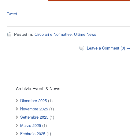
Tweet
Posted in:
Circolari e Normative
,
Ultime News
Leave a Comment (0) →
Archivio Eventi & News
Dicembre 2025
(1)
Novembre 2025
(1)
Settembre 2025
(1)
Marzo 2025
(1)
Febbraio 2025
(1)