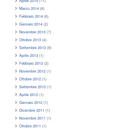
Aprile 2014
(11)
Marzo 2014
(6)
Febbraio 2014
(6)
Gennaio 2014
(2)
Novembre 2013
(7)
Ottobre 2013
(4)
Settembre 2013
(9)
Aprile 2013
(1)
Febbraio 2013
(2)
Novembre 2012
(1)
Ottobre 2012
(1)
Settembre 2012
(1)
Aprile 2012
(1)
Gennaio 2012
(1)
Dicembre 2011
(1)
Novembre 2011
(1)
Ottobre 2011
(1)