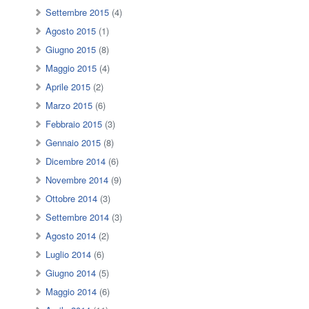
Settembre 2015
(4)
Agosto 2015
(1)
Giugno 2015
(8)
Maggio 2015
(4)
Aprile 2015
(2)
Marzo 2015
(6)
Febbraio 2015
(3)
Gennaio 2015
(8)
Dicembre 2014
(6)
Novembre 2014
(9)
Ottobre 2014
(3)
Settembre 2014
(3)
Agosto 2014
(2)
Luglio 2014
(6)
Giugno 2014
(5)
Maggio 2014
(6)