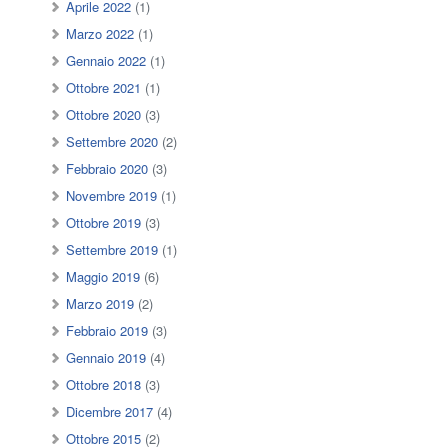
Aprile 2022
(1)
Marzo 2022
(1)
Gennaio 2022
(1)
Ottobre 2021
(1)
Ottobre 2020
(3)
Settembre 2020
(2)
Febbraio 2020
(3)
Novembre 2019
(1)
Ottobre 2019
(3)
Settembre 2019
(1)
Maggio 2019
(6)
Marzo 2019
(2)
Febbraio 2019
(3)
Gennaio 2019
(4)
Ottobre 2018
(3)
Dicembre 2017
(4)
Ottobre 2015
(2)