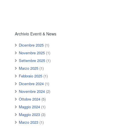
Archivio Eventi & News
Dicembre 2025
(1)
Novembre 2025
(1)
Settembre 2025
(1)
Marzo 2025
(1)
Febbraio 2025
(1)
Dicembre 2024
(1)
Novembre 2024
(2)
Ottobre 2024
(5)
Maggio 2024
(1)
Maggio 2023
(3)
Marzo 2023
(1)