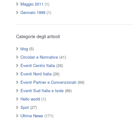
Maggio 2011
(1)
Gennaio 1999
(1)
Categorie degli articoli
blog
(5)
Circolari e Normative
(41)
Eventi Centro Italia
(26)
Eventi Nord Italia
(26)
Eventi Partner e Convenzionati
(69)
Eventi Sud Italia e Isole
(86)
Hello world
(1)
Spot
(27)
Ultime News
(171)