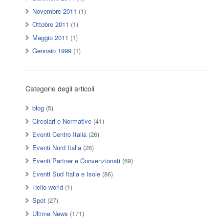
Novembre 2011
(1)
Ottobre 2011
(1)
Maggio 2011
(1)
Gennaio 1999
(1)
Categorie degli articoli
blog
(5)
Circolari e Normative
(41)
Eventi Centro Italia
(26)
Eventi Nord Italia
(26)
Eventi Partner e Convenzionati
(69)
Eventi Sud Italia e Isole
(86)
Hello world
(1)
Spot
(27)
Ultime News
(171)