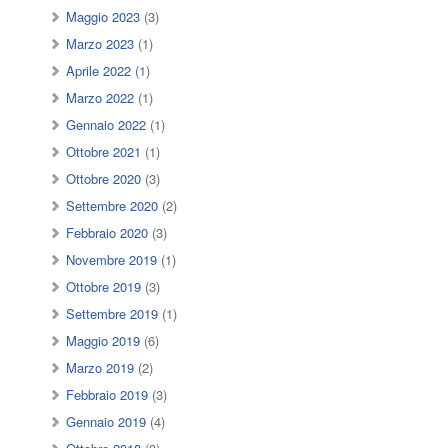
Maggio 2023
(3)
Marzo 2023
(1)
Aprile 2022
(1)
Marzo 2022
(1)
Gennaio 2022
(1)
Ottobre 2021
(1)
Ottobre 2020
(3)
Settembre 2020
(2)
Febbraio 2020
(3)
Novembre 2019
(1)
Ottobre 2019
(3)
Settembre 2019
(1)
Maggio 2019
(6)
Marzo 2019
(2)
Febbraio 2019
(3)
Gennaio 2019
(4)