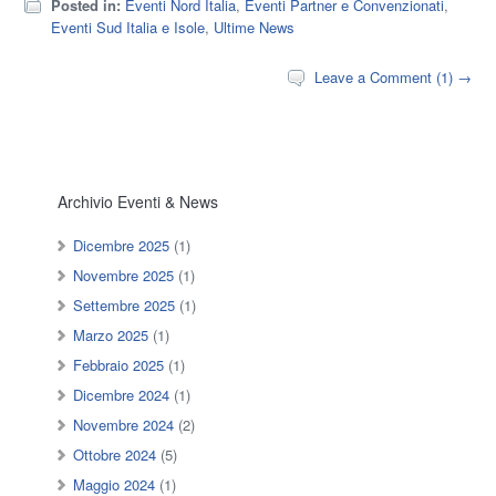
Posted in:
Eventi Nord Italia
,
Eventi Partner e Convenzionati
,
Eventi Sud Italia e Isole
,
Ultime News
Leave a Comment (1) →
Archivio Eventi & News
Dicembre 2025
(1)
Novembre 2025
(1)
Settembre 2025
(1)
Marzo 2025
(1)
Febbraio 2025
(1)
Dicembre 2024
(1)
Novembre 2024
(2)
Ottobre 2024
(5)
Maggio 2024
(1)