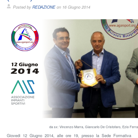
Posted by
REDAZIONE
on
16 Giugno 2014
da sx: Vincenzo Marra, Giancarlo De Cristofaro, Ezio Ferra
Giovedi 12 Giugno 2014, alle ore 19, presso la Sede Formativa