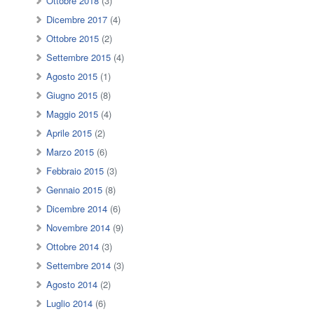
Ottobre 2018
(3)
Dicembre 2017
(4)
Ottobre 2015
(2)
Settembre 2015
(4)
Agosto 2015
(1)
Giugno 2015
(8)
Maggio 2015
(4)
Aprile 2015
(2)
Marzo 2015
(6)
Febbraio 2015
(3)
Gennaio 2015
(8)
Dicembre 2014
(6)
Novembre 2014
(9)
Ottobre 2014
(3)
Settembre 2014
(3)
Agosto 2014
(2)
Luglio 2014
(6)