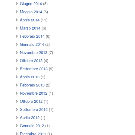
Giugno 2014
(5)
Maggio 2014
(6)
Aprile 2014
(11)
Marzo 2014
(6)
Febbraio 2014
(6)
Gennaio 2014
(2)
Novembre 2013
(7)
Ottobre 2013
(4)
Settembre 2013
(9)
Aprile 2013
(1)
Febbraio 2013
(2)
Novembre 2012
(1)
Ottobre 2012
(1)
Settembre 2012
(1)
Aprile 2012
(1)
Gennaio 2012
(1)
Dicembre 2011
(1)