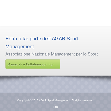
Entra a far parte dell' AGAR Sport
Management
Associazione Nazionale Management per lo Sport
Associati e Collabora con noi....
Copyright © 2018 AGAR Sport Management. All rights reserved.
Top