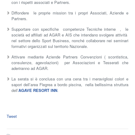
con i rispetti associati e Partners.
Diffondere le proprie mission tra i propri Associati, Aziende e
Partners.
Supportare con specifiche competenze Tecniche interne , le
società ed affiliati ad AGAR e AIS che intendano svolgere attività
nel settore dello Sport Business, nonché collaborare nei seminari
formativi organizzati sul territorio Nazionale.
Attivare mediante Aziende Partners Convenzioni ( scontistica,
consulenze, agevolazioni) per Associazioni e Tesserati che
aderiranno ad AGAR.
La serata si è conclusa con una cena tra i meravigliosi colori e
sapori dell’area Flegrea a bordo piscina, nella bellissima struttura
dell’
AGAVE RESORT INN
.
Tweet