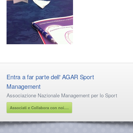
Entra a far parte dell' AGAR Sport
Management
Associazione Nazionale Management per lo Sport
Associati e Collabora con noi....